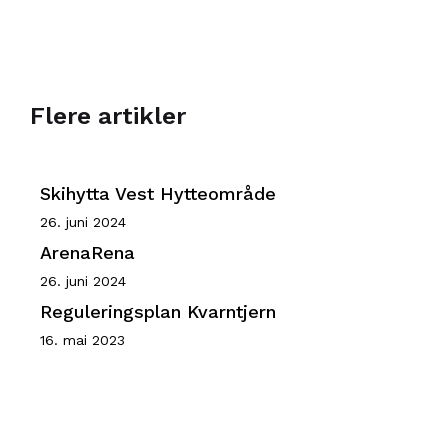
Flere artikler
Skihytta Vest Hytteområde
26. juni 2024
ArenaRena
26. juni 2024
Reguleringsplan Kvarntjern
16. mai 2023