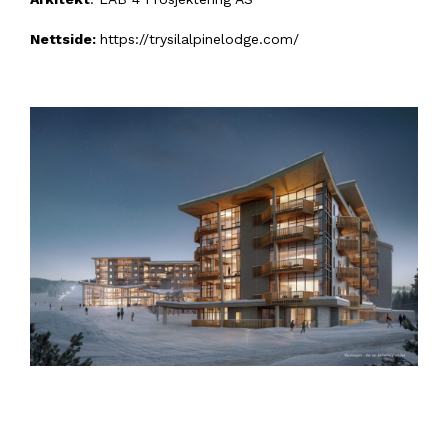
Nettside:
https://trysilalpinelodge.com/