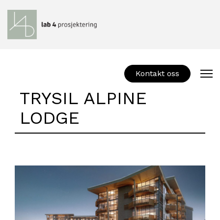
Kontakt oss
TRYSIL ALPINE
LODGE